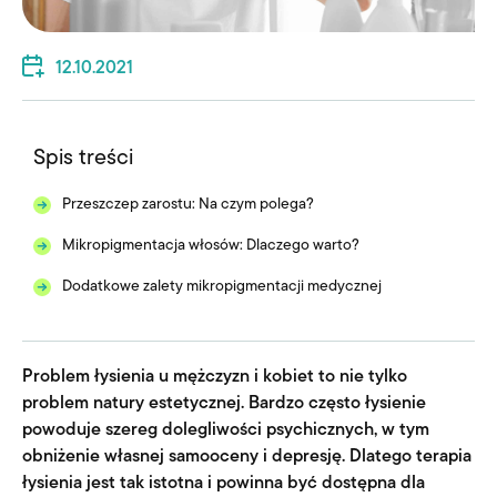
12.10.2021
Spis treści
Przeszczep zarostu: Na czym polega?
Mikropigmentacja włosów: Dlaczego warto?
Dodatkowe zalety mikropigmentacji medycznej
Problem łysienia u mężczyzn i kobiet to nie tylko
problem natury estetycznej. Bardzo często łysienie
powoduje szereg dolegliwości psychicznych, w tym
obniżenie własnej samooceny i depresję. Dlatego terapia
łysienia jest tak istotna i powinna być dostępna dla