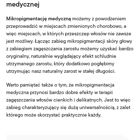
medycznej
Mikropigmentację medyczną
możemy z powodzeniem
przeprowadzić w miejscach zmienionych chorobowo, a
więc miejscach, w których przeszczep włosów nie zawsze
jest możliwy. Łącząc zabieg mikropigmentacji skóry głowy
z zabiegiem zagęszczania zarostu możemy uzyskać bardzo
oryginalny, naturalnie wyglądający efekt schludnie
utrzymanego zarostu, który dodatkowo pogłębimy
utrzymując nasz naturalny zarost w stałej długości.
Warto pamiętać także o tym, że mikropigmentacja
medyczna przynosi bardzo dobre efekty w terapii
zagęszczania włosów cienkich i delikatnych. Jest to więc
zabieg charakteryzujący się dużą uniwersalnością, z zalet
którego może skorzystać praktycznie każdy.