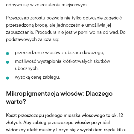
odbywa się w znieczuleniu miejscowym.
Przeszczep zarostu pozwala nie tylko optycznie zagęścić
przerzedzoną brodę, ale jednocześnie umożliwia jej
zapuszczanie. Procedura nie jest w pełni wolna od wad. Do
podstawowych zalicza się:
przerzedzenie włosów z obszaru dawczego,
możliwość wystąpienia krótkotrwałych skutków
ubocznych,
wysoką cenę zabiegu.
Mikropigmentacja włosów: Dlaczego
warto?
Koszt przeszczepu jednego mieszka włosowego to ok. 12
złotych. Aby zabieg przeszczepu włosów przyniósł
widoczny efekt musimy liczyć się z wydatkiem rzędu kilku