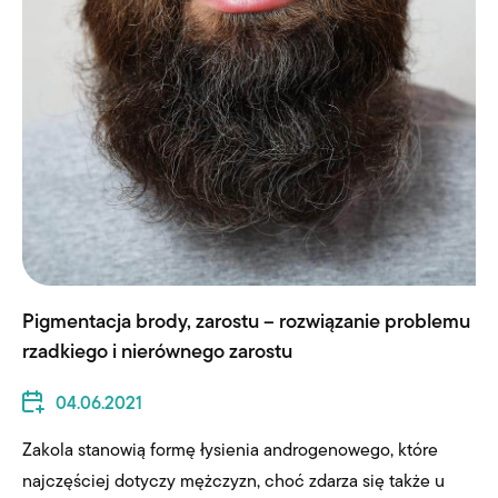
Pigmentacja brody, zarostu – rozwiązanie problemu
rzadkiego i nierównego zarostu
04.06.2021
Zakola stanowią formę łysienia androgenowego, które
najczęściej dotyczy mężczyzn, choć zdarza się także u