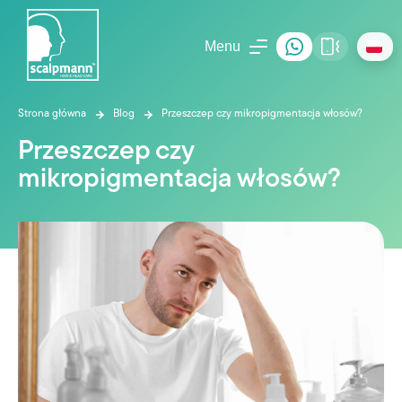
Menu
Strona główna
Blog
Przeszczep czy mikropigmentacja włosów?
Przeszczep czy
mikropigmentacja włosów?