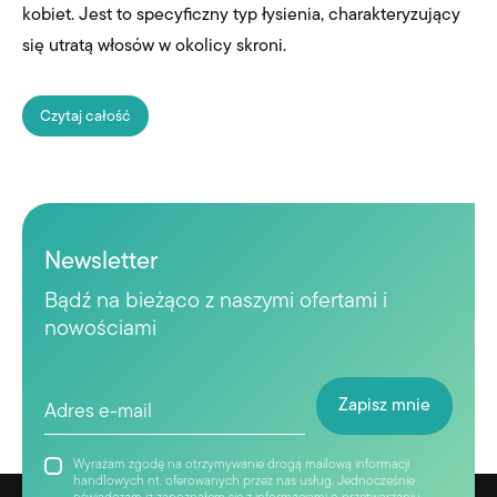
kobiet. Jest to specyficzny typ łysienia, charakteryzujący
się utratą włosów w okolicy skroni.
Czytaj całość
Newsletter
Bądź na bieżąco z naszymi ofertami i
nowościami
Wyrażam zgodę na otrzymywanie drogą mailową informacji
handlowych nt. oferowanych przez nas usług. Jednocześnie