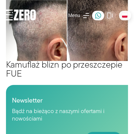
Menu
Kamuflaż blizn po przeszczepie
FUE
Newsletter
Bądź na bieżąco z naszymi ofertami i
nowościami