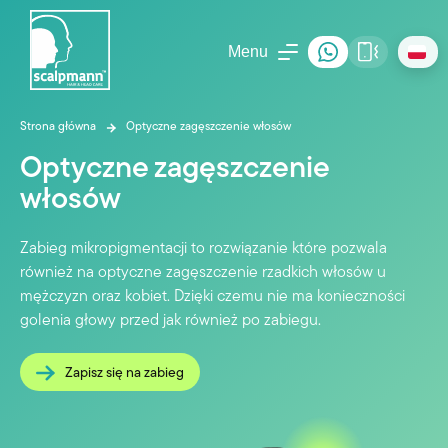
Menu
Strona główna
Optyczne zagęszczenie włosów
Optyczne zagęszczenie
włosów
Zabieg mikropigmentacji to rozwiązanie które pozwala
również na optyczne zagęszczenie rzadkich włosów u
mężczyzn oraz kobiet. Dzięki czemu nie ma konieczności
golenia głowy przed jak również po zabiegu.
Zapisz się na zabieg