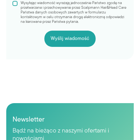
Wysyłając wiadomość wyrażają jednocześnie Państwo zgodę na
przetwarzane i przechowywanie przez Scalpmann Hair&Head Care
Państwa danych osobowych zawartych w formularzu
kontaktowym w celu otrzymania drogą elektroniczną odpowiedzi
na kierowane przez Państwa pytania.
Newsletter
Bądź na bieżąco z naszymi ofertami i
nowościami