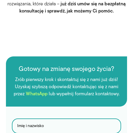
rozwiązania, które działa –
już dziś umów się na bezpłatną
konsultację i sprawdź, jak możemy Ci pomóc.
Gotowy na zmianę swojego życia?
Zrób pierwszy krok i skontaktuj się z nami już dziś!
Uzyskaj szybszą odpowiedź kontaktując się z nami
przez
WhatsApp
lub wypełnij formularz kontaktowy.