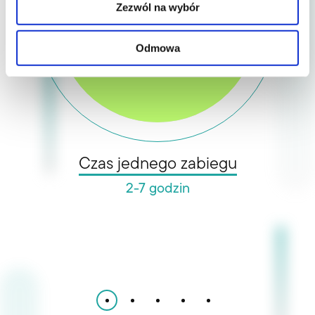
Zezwól na wybór
Odmowa
Czas jednego zabiegu
2-7 godzin