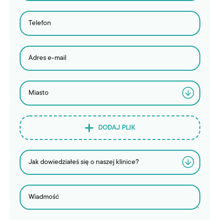
DODAJ PLIK