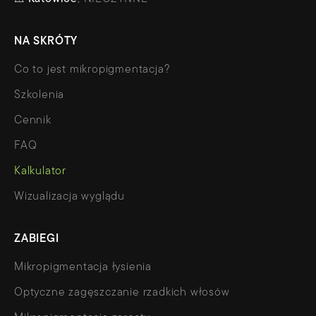
NA SKRÓTY
Co to jest mikropigmentacja?
Szkolenia
Cennik
FAQ
Kalkulator
Wizualizacja wyglądu
ZABIEGI
Mikropigmentacja łysienia
Optyczne zagęszczanie rzadkich włosów