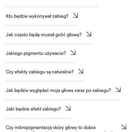
Kto będzie wykonywał zabieg?
Jak często będę musiał golić głowę?
Jakiego pigmentu używacie?
Czy efekty zabiegu są naturalne?
Jak będzie wyglądać moja głowa zaraz po zabiegu?
Jaki będzie efekt zabiegu?
Czy mikropigmentacja skóry głowy to dobre