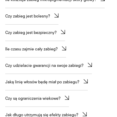
Ile kosztuje zabieg mikropigmentacji skóry głowy?
Czy zabieg jest bolesny?
Czy zabieg jest bezpieczny?
Ile czasu zajmie cały zabieg?
Czy udzielacie gwarancji na swoje zabiegi?
Jaką linię włosów będę miał po zabiegu?
Czy są ograniczenia wiekowe?
Jak długo utrzymują się efekty zabiegu?