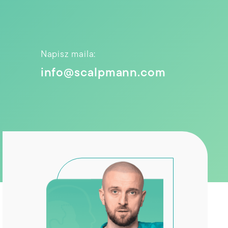
Napisz maila:
info@scalpmann.com