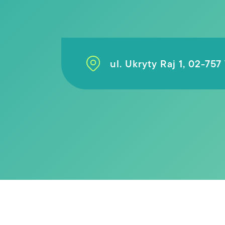
ul. Ukryty Raj 1, 02-75