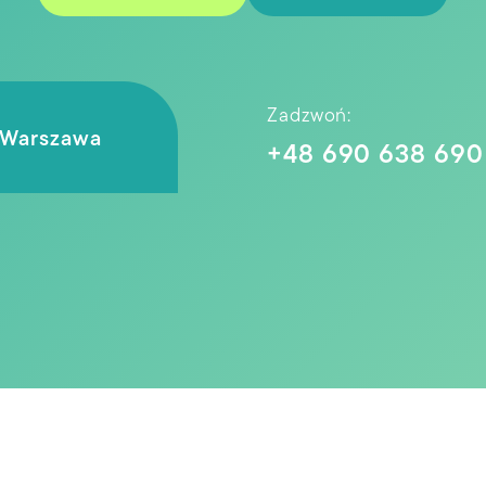
Zadzwoń:
7 Warszawa
+48 690 638 690