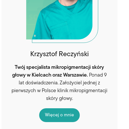
Krzysztof Reczyński
Twój specjalista mikropigmentacji skóry
głowy w Kielcach oraz Warszawie.
Ponad 9
lat doświadczenia. Założyciel jednej z
pierwszych w Polsce klinik mikropigmentacji
skóry głowy.
Więcej o mnie