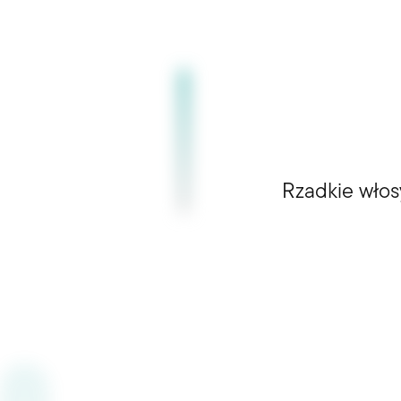
Rzadkie włos