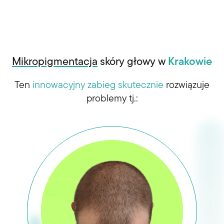
Mikropigmentacja
skóry głowy w
Krakowie
Ten
innowacyjny zabieg skutecznie
rozwiązuje
problemy tj.: