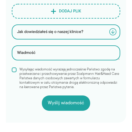
DODAJ PLIK
Wysyłając wiadomość wyrażają jednocześnie Państwo zgodę na
przetwarzane i przechowywanie przez Scalpmann Hair&Head Care
Państwa danych osobowych zawartych w formularzu
kontaktowym w celu otrzymania drogą elektroniczną odpowiedzi
na kierowane przez Państwa pytania.