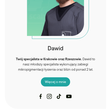
Dawid
Twój specjalista w Krakowie oraz Rzeszowie.
Dawid to
nasz młodszy specjalista wykonujący zabiegi
mikropigmentacji łysienia oraz blizn od ponad 2 lat.
Więcej o mnie