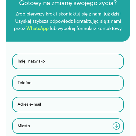
Gotowy na zmianę swojego życia?
Zrób pierwszy krok i skontaktuj się z nami już dziś!
Uzyskaj szybszą odpowiedź kontaktując się z nami
przez
WhatsApp
lub wypełnij formularz kontaktowy.