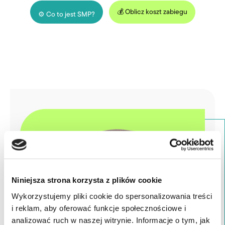
💰 Oblicz koszt zabiegu
⚙️ Co to jest SMP?
Niniejsza strona korzysta z plików cookie
Wykorzystujemy pliki cookie do spersonalizowania treści
i reklam, aby oferować funkcje społecznościowe i
analizować ruch w naszej witrynie. Informacje o tym, jak