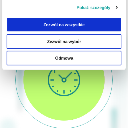
Pokaż szczegóły
Podstawowe informacje o zabiegu
Zezwól na wszystkie
Zezwól na wybór
Odmowa