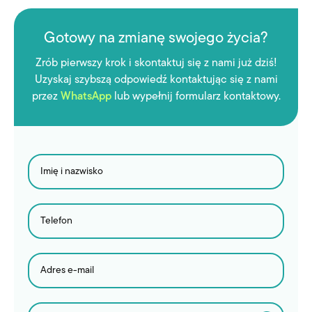
Gotowy na zmianę swojego życia?
Zrób pierwszy krok i skontaktuj się z nami już dziś!
Uzyskaj szybszą odpowiedź kontaktując się z nami
przez
WhatsApp
lub wypełnij formularz kontaktowy.