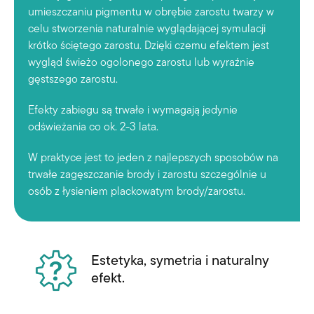
umieszczaniu pigmentu w obrębie zarostu twarzy w
celu stworzenia naturalnie wyglądającej symulacji
krótko ściętego zarostu. Dzięki czemu efektem jest
wygląd świeżo ogolonego zarostu lub wyraźnie
gęstszego zarostu.
Efekty zabiegu są trwałe i wymagają jedynie
odświeżania co ok. 2-3 lata.
W praktyce jest to jeden z najlepszych sposobów na
trwałe zagęszczanie brody i zarostu szczególnie u
osób z łysieniem plackowatym brody/zarostu.
Estetyka, symetria i naturalny
efekt.