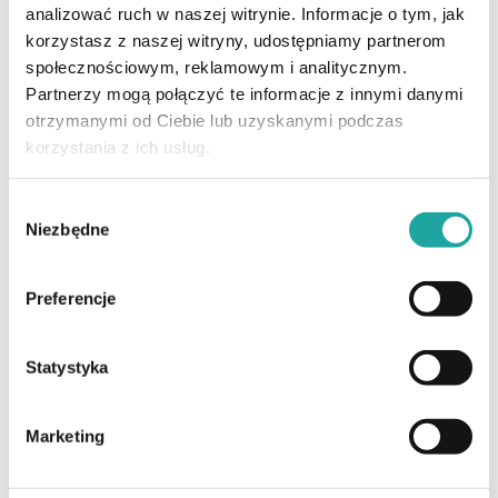
analizować ruch w naszej witrynie. Informacje o tym, jak
korzystasz z naszej witryny, udostępniamy partnerom
społecznościowym, reklamowym i analitycznym.
Partnerzy mogą połączyć te informacje z innymi danymi
otrzymanymi od Ciebie lub uzyskanymi podczas
korzystania z ich usług.
Wybór
Niezbędne
zgody
Preferencje
Statystyka
Marketing