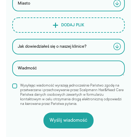
DODAJ PLIK
Wysyłając wiadomość wyrażają jednocześnie Państwo zgodę na
przetwarzane i przechowywanie przez Scalpmann Hair&Head Care
Państwa danych osobowych zawartych w formularzu
kontaktowym w celu otrzymania drogą elektroniczną odpowiedzi
na kierowane przez Państwa pytania.