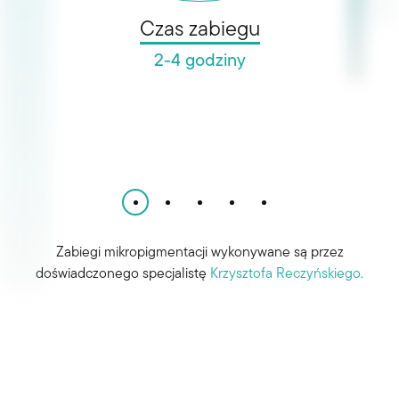
Czas zabiegu
2-4 godziny
Zabiegi mikropigmentacji wykonywane są przez
doświadczonego specjalistę
Krzysztofa Reczyńskiego.