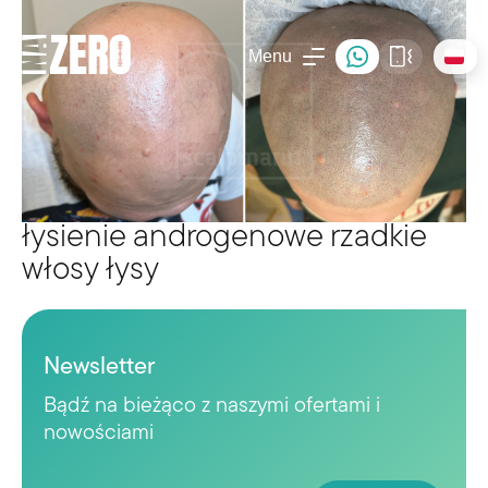
Menu
łysienie androgenowe rzadkie
włosy łysy
Newsletter
Bądź na bieżąco z naszymi ofertami i
nowościami