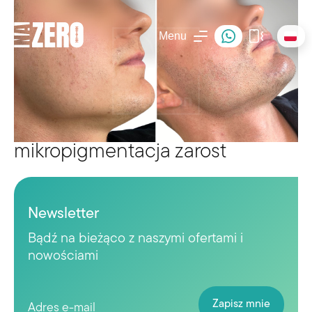
Menu
mikropigmentacja zarost
Newsletter
Bądź na bieżąco z naszymi ofertami i
nowościami