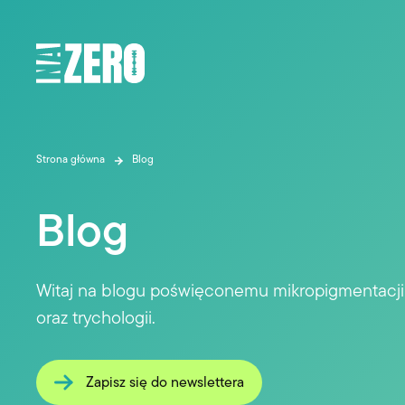
Strona główna
Blog
Blog
Witaj na blogu poświęconemu mikropigmentacji s
oraz trychologii.
Zapisz się do newslettera