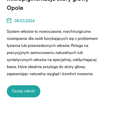
Opole
08.03.2026
System włosów to nowoczesne, niechirurgiczne
rozwiązanie dla osób borykających się z problemem
łysienia lub przerzedzonych włosów. Polega na
precyzyjnym zamocowaniu naturalnych lub
syntetycznych włosów na specjalnej, oddychającej
bazie, która idealnie przylega do skóry głowy,
zapewniając naturalny wygląd i komfort noszenia
Czytaj całość