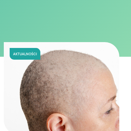
AKTUALNOŚCI