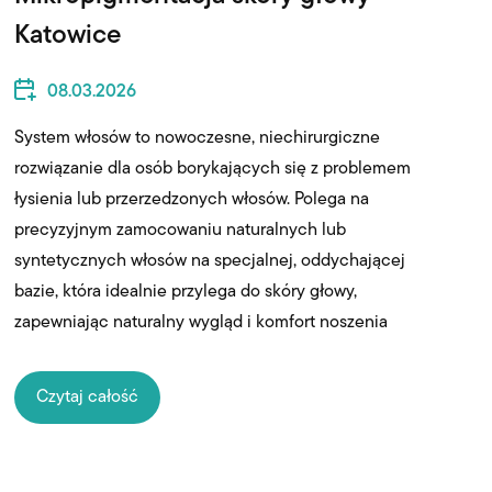
Katowice
08.03.2026
System włosów to nowoczesne, niechirurgiczne
rozwiązanie dla osób borykających się z problemem
łysienia lub przerzedzonych włosów. Polega na
precyzyjnym zamocowaniu naturalnych lub
syntetycznych włosów na specjalnej, oddychającej
bazie, która idealnie przylega do skóry głowy,
zapewniając naturalny wygląd i komfort noszenia
Czytaj całość