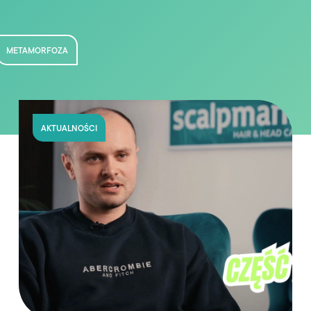
METAMORFOZA
AKTUALNOŚCI