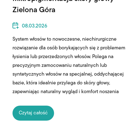
Zielona Góra
08.03.2026
System włosów to nowoczesne, niechirurgiczne
rozwiązanie dla osób borykających się z problemem
łysienia lub przerzedzonych włosów. Polega na
precyzyjnym zamocowaniu naturalnych lub
syntetycznych włosów na specjalnej, oddychającej
bazie, która idealnie przylega do skóry głowy,
zapewniając naturalny wygląd i komfort noszenia
Czytaj całość