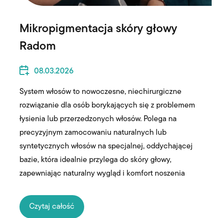
Mikropigmentacja skóry głowy
Radom
08.03.2026
System włosów to nowoczesne, niechirurgiczne
rozwiązanie dla osób borykających się z problemem
łysienia lub przerzedzonych włosów. Polega na
precyzyjnym zamocowaniu naturalnych lub
syntetycznych włosów na specjalnej, oddychającej
bazie, która idealnie przylega do skóry głowy,
zapewniając naturalny wygląd i komfort noszenia
Czytaj całość