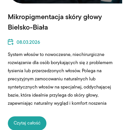
Mikropigmentacja skóry głowy
Bielsko-Biała
08.03.2026
System włosów to nowoczesne, niechirurgiczne
rozwiązanie dla osób borykających się z problemem
łysienia lub przerzedzonych włosów. Polega na
precyzyjnym zamocowaniu naturalnych lub
syntetycznych włosów na specjalnej, oddychającej
bazie, która idealnie przylega do skóry głowy,
zapewniając naturalny wygląd i komfort noszenia
Czytaj całość