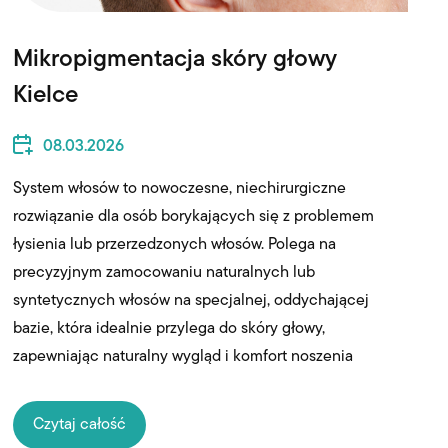
Mikropigmentacja skóry głowy
Kielce
08.03.2026
System włosów to nowoczesne, niechirurgiczne
rozwiązanie dla osób borykających się z problemem
łysienia lub przerzedzonych włosów. Polega na
precyzyjnym zamocowaniu naturalnych lub
syntetycznych włosów na specjalnej, oddychającej
bazie, która idealnie przylega do skóry głowy,
zapewniając naturalny wygląd i komfort noszenia
Czytaj całość