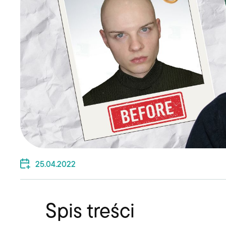
25.04.2022
Spis treści