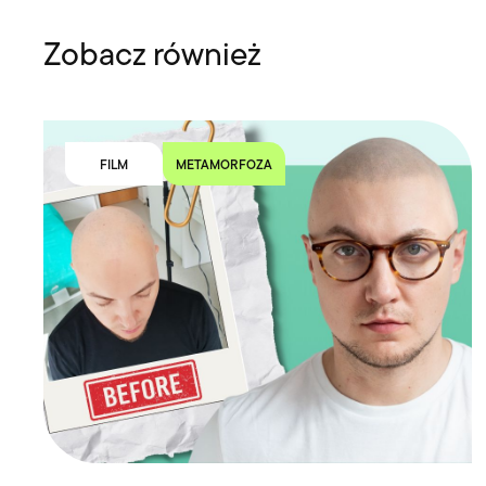
Zobacz również
FILM
METAMORFOZA