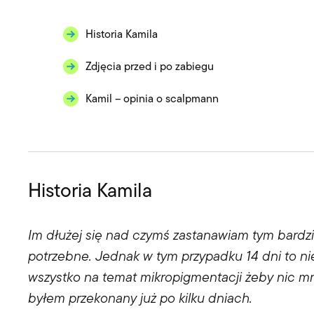
Historia Kamila
Zdjęcia przed i po zabiegu
Kamil – opinia o scalpmann
Historia Kamila
Im dłużej się nad czymś zastanawiam tym bardz
potrzebne. Jednak w tym przypadku 14 dni to ni
wszystko na temat mikropigmentacji żeby nic mn
byłem przekonany już po kilku dniach.