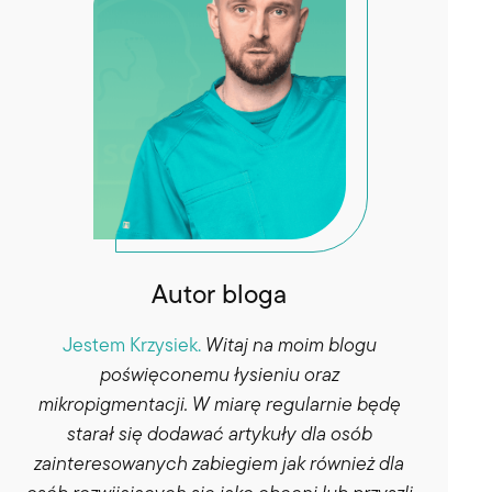
Autor bloga
Jestem Krzysiek.
Witaj na moim blogu
poświęconemu łysieniu oraz
mikropigmentacji. W miarę regularnie będę
starał się dodawać artykuły dla osób
zainteresowanych zabiegiem jak również dla