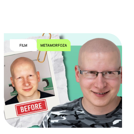
FILM
METAMORFOZA