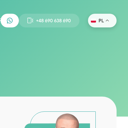
+48 690 638 690
PL