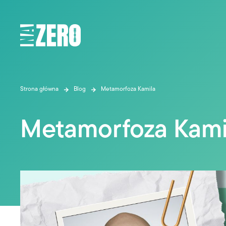
Strona główna
Blog
Metamorfoza Kamila
Metamorfoza Kami