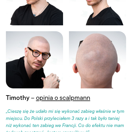
Timothy
–
opinia o scalpmann
„Cieszę się że udało mi się wykonać zabieg właśnie w tym
miejscu. Do Polski przyleciałem 3 razy a i tak było taniej
niż wykonać ten zabieg we Francji. Co do efektu nie mam