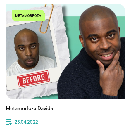
METAMORFOZA
Metamorfoza Davida
25.04.2022