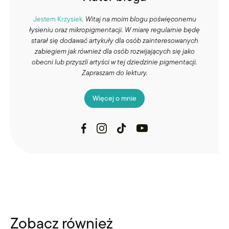
Jestem Krzysiek.
Witaj na moim blogu poświęconemu
łysieniu oraz mikropigmentacji. W miarę regularnie będę
starał się dodawać artykuły dla osób zainteresowanych
zabiegiem jak również dla osób rozwijających się jako
obecni lub przyszli artyści w tej dziedzinie pigmentacji.
Zapraszam do lektury.
Więcej o mnie
Zobacz również