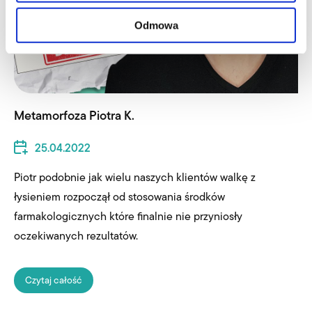
Odmowa
Metamorfoza Piotra K.
25.04.2022
Piotr podobnie jak wielu naszych klientów walkę z
łysieniem rozpoczął od stosowania środków
farmakologicznych które finalnie nie przyniosły
oczekiwanych rezultatów.
Czytaj całość