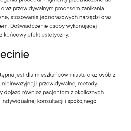
ią oraz przewidywalnym procesem zanikania.
czne, stosowanie jednorazowych narzędzi oraz
iem. Doświadczenie osoby wykonującej
z końcowy efekt estetyczny.
ecinie
tępna jest dla mieszkańców miasta oraz osób z
 nieinwazyjnej i przewidywalnej metody
y dojazd również pacjentom z okolicznych
 indywidualnej konsultacji i spokojnego
a