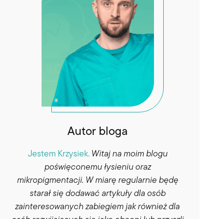
Autor bloga
Jestem Krzysiek.
Witaj na moim blogu
poświęconemu łysieniu oraz
mikropigmentacji. W miarę regularnie będę
starał się dodawać artykuły dla osób
zainteresowanych zabiegiem jak również dla