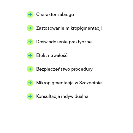
Charakter zabiegu
Zastosowanie mikropigmentacji
Doświadczenie praktyczne
Efekt i trwałość
Bezpieczeństwo procedury
Mikropigmentacja w Szczecinie
Konsultacja indywidualna