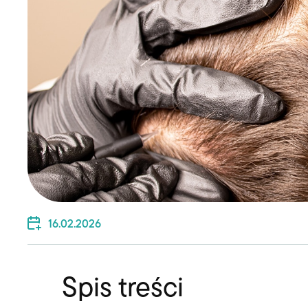
16.02.2026
Spis treści