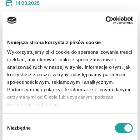
14.03.2025
Czytaj całość
Niniejsza strona korzysta z plików cookie
Wykorzystujemy pliki cookie do spersonalizowania treści
i reklam, aby oferować funkcje społecznościowe i
analizować ruch w naszej witrynie. Informacje o tym, jak
korzystasz z naszej witryny, udostępniamy partnerom
społecznościowym, reklamowym i analitycznym.
Partnerzy mogą połączyć te informacje z innymi danymi
otrzymanymi od Ciebie lub uzyskanymi podczas
korzystania z ich usług.
Wybór
Niezbędne
zgody