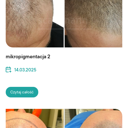
mikropigmentacja 2
14.03.2025
Czytaj całość