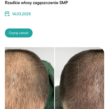
Rzadkie włosy zagęszczenie SMP
14.03.2025
Czytaj całość