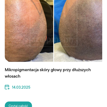
Mikropigmentacja skóry głowy przy dłuższych
włosach
14.03.2025
Czytaj całość