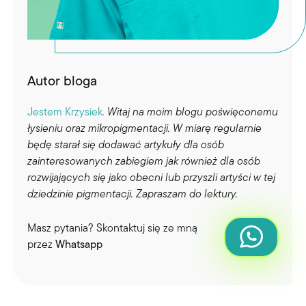
Autor bloga
Jestem Krzysiek.
Witaj na moim blogu poświęconemu
łysieniu oraz mikropigmentacji. W miarę regularnie
będę starał się dodawać artykuły dla osób
zainteresowanych zabiegiem jak również dla osób
rozwijających się jako obecni lub przyszli artyści w tej
dziedzinie pigmentacji. Zapraszam do lektury.
Masz pytania? Skontaktuj się ze mną
przez
Whatsapp