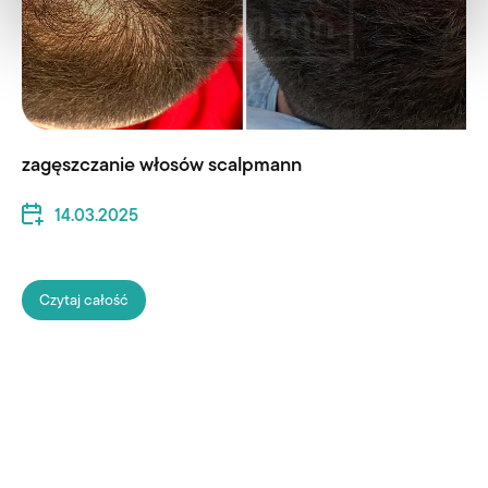
zagęszczanie włosów scalpmann
14.03.2025
Czytaj całość