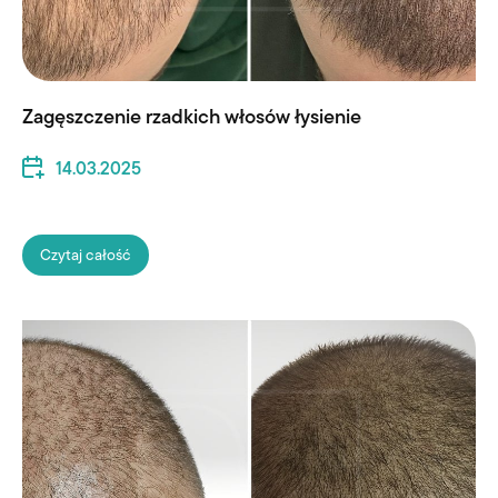
Zagęszczenie rzadkich włosów łysienie
14.03.2025
Czytaj całość