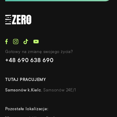
Gotowy na zmianę swojego życia?
+48 690 638 690
TUTAJ PRACUJEMY
Samsonów k.Kielc
, Samsonów 24E/1
Pozostałe lokalizacje: