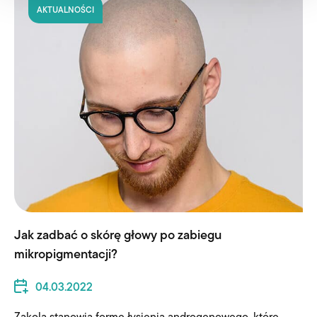
AKTUALNOŚCI
Jak zadbać o skórę głowy po zabiegu
mikropigmentacji?
04.03.2022