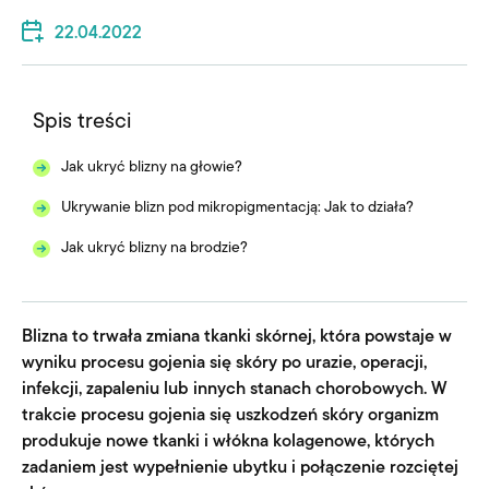
22.04.2022
Spis treści
Jak ukryć blizny na głowie?
Ukrywanie blizn pod mikropigmentacją: Jak to działa?
Jak ukryć blizny na brodzie?
Blizna to trwała zmiana tkanki skórnej, która powstaje w
wyniku procesu gojenia się skóry po urazie, operacji,
infekcji, zapaleniu lub innych stanach chorobowych. W
trakcie procesu gojenia się uszkodzeń skóry organizm
produkuje nowe tkanki i włókna kolagenowe, których
zadaniem jest wypełnienie ubytku i połączenie rozciętej