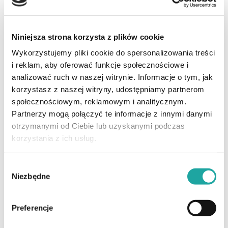
Niniejsza strona korzysta z plików cookie
Wykorzystujemy pliki cookie do spersonalizowania treści
i reklam, aby oferować funkcje społecznościowe i
Zobacz również
analizować ruch w naszej witrynie. Informacje o tym, jak
korzystasz z naszej witryny, udostępniamy partnerom
społecznościowym, reklamowym i analitycznym.
Partnerzy mogą połączyć te informacje z innymi danymi
otrzymanymi od Ciebie lub uzyskanymi podczas
FILM
METAMORFOZA
korzystania z ich usług.
Wybór
Niezbędne
zgody
Preferencje