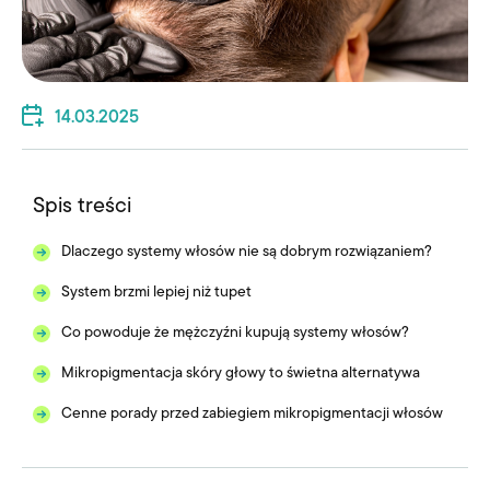
14.03.2025
Spis treści
Dlaczego systemy włosów nie są dobrym rozwiązaniem?
System brzmi lepiej niż tupet
Co powoduje że mężczyźni kupują systemy włosów?
Mikropigmentacja skóry głowy to świetna alternatywa
Cenne porady przed zabiegiem mikropigmentacji włosów