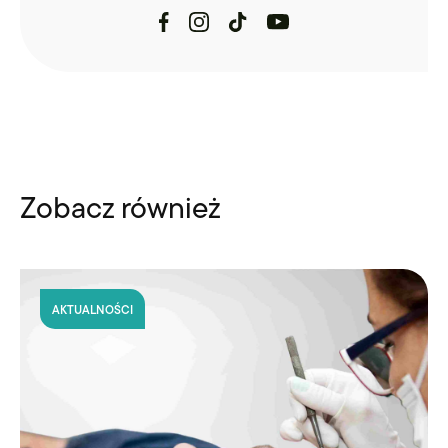
Zobacz również
AKTUALNOŚCI