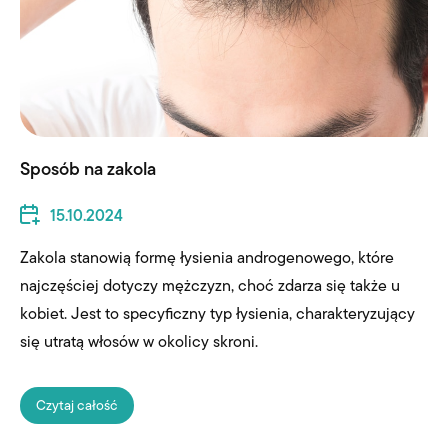
Sposób na zakola
15.10.2024
Zakola stanowią formę łysienia androgenowego, które
najczęściej dotyczy mężczyzn, choć zdarza się także u
kobiet. Jest to specyficzny typ łysienia, charakteryzujący
się utratą włosów w okolicy skroni.
Czytaj całość