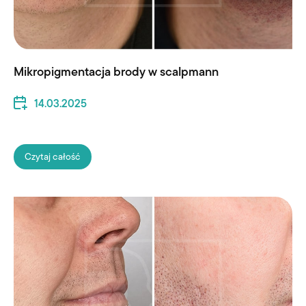
Mikropigmentacja brody w scalpmann
14.03.2025
Czytaj całość