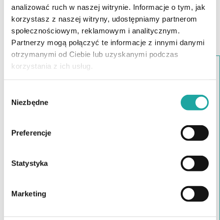
analizować ruch w naszej witrynie. Informacje o tym, jak
korzystasz z naszej witryny, udostępniamy partnerom
społecznościowym, reklamowym i analitycznym.
Partnerzy mogą połączyć te informacje z innymi danymi
otrzymanymi od Ciebie lub uzyskanymi podczas
korzystania z ich usług.
Wybór
Niezbędne
zgody
Preferencje
Statystyka
Marketing