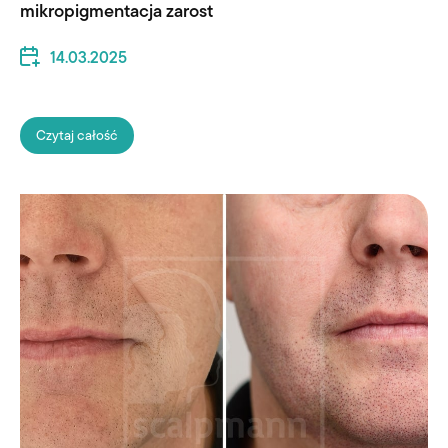
mikropigmentacja zarost
14.03.2025
Czytaj całość