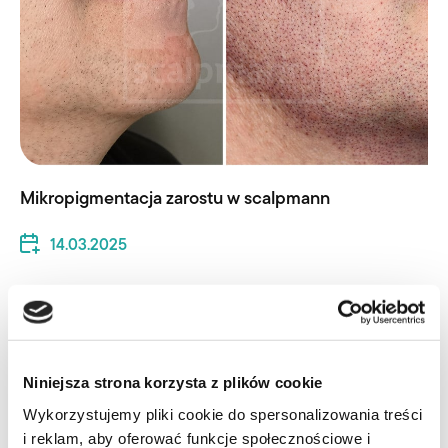
Mikropigmentacja zarostu w scalpmann
14.03.2025
Czytaj całość
Niniejsza strona korzysta z plików cookie
Wykorzystujemy pliki cookie do spersonalizowania treści
i reklam, aby oferować funkcje społecznościowe i