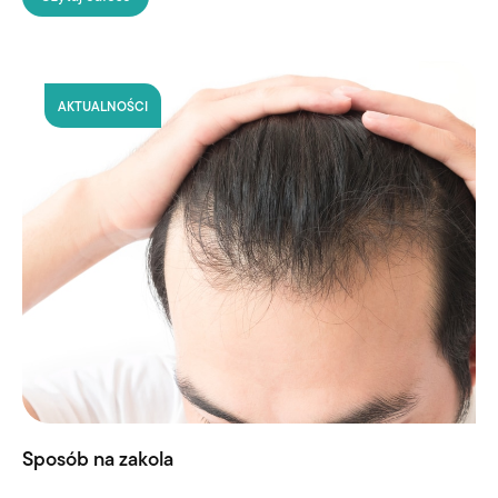
AKTUALNOŚCI
Sposób na zakola