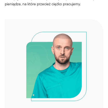
pieniądze, na które przecież ciężko pracujemy.