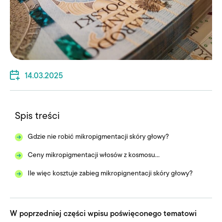
14.03.2025
Spis treści
Gdzie nie robić mikropigmentacji skóry głowy?
Ceny mikropigmentacji włosów z kosmosu…
Ile więc kosztuje zabieg mikropignentacji skóry głowy?
W poprzedniej części wpisu
poświęconego tematowi