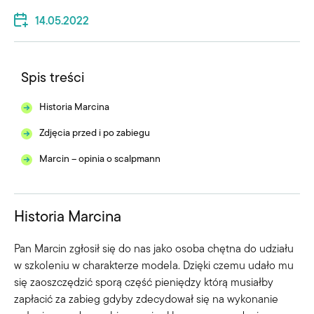
14.05.2022
Spis treści
Historia Marcina
Zdjęcia przed i po zabiegu
Marcin – opinia o scalpmann
Historia Marcina
Pan Marcin zgłosił się do nas jako osoba chętna do udziału
w szkoleniu w charakterze modela. Dzięki czemu udało mu
się zaoszczędzić sporą część pieniędzy którą musiałby
zapłacić za zabieg gdyby zdecydował się na wykonanie