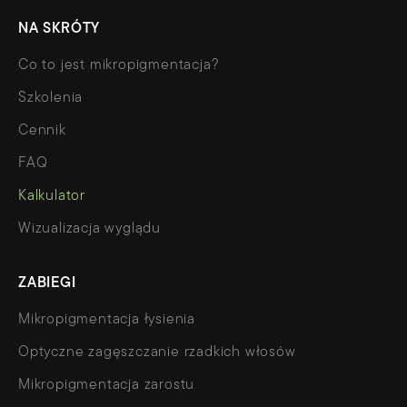
NA SKRÓTY
Co to jest mikropigmentacja?
Szkolenia
Cennik
FAQ
Kalkulator
Wizualizacja wyglądu
ZABIEGI
Mikropigmentacja łysienia
Optyczne zagęszczanie rzadkich włosów
Mikropigmentacja zarostu